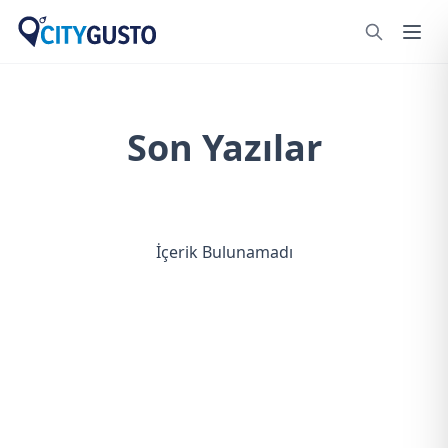
Son Yazılar
İçerik Bulunamadı