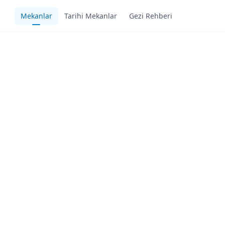
Mekanlar
Tarihi Mekanlar
Gezi Rehberi