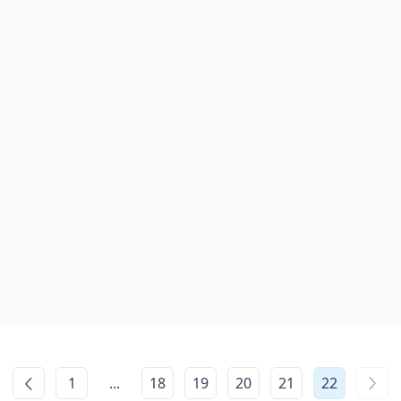
1
...
18
19
20
21
22