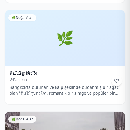
🌿
Doğal Alan
🌿
็ต้นไม้รูปหัวใจ
Bangkok
Bangkok'ta bulunan ve kalp şeklinde budanmış bir ağaç
olan "็ต้นไม้รูปหัวใจ", romantik bir simge ve popüler bir
fotoğraf noktasıdır.
🌿
Doğal Alan